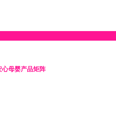
安心母婴产品矩阵