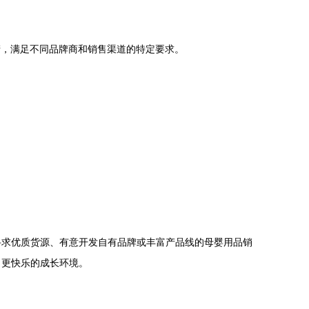
产，满足不同品牌商和销售渠道的特定要求。
寻求优质货源、有意开发自有品牌或丰富产品线的母婴用品销
、更快乐的成长环境。