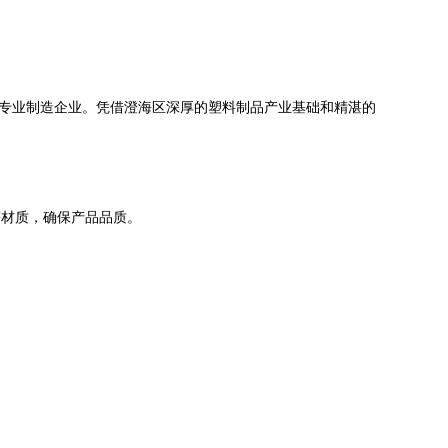
的专业制造企业。凭借澄海区深厚的塑料制品产业基础和精湛的
等材质，确保产品品质。