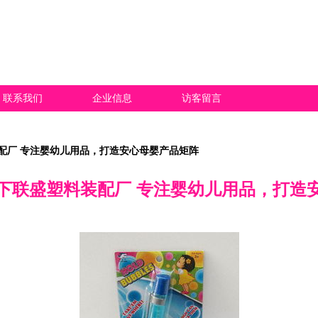
联系我们
企业信息
访客留言
配厂 专注婴幼儿用品，打造安心母婴产品矩阵
下联盛塑料装配厂 专注婴幼儿用品，打造