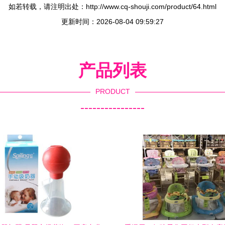
如若转载，请注明出处：http://www.cq-shouji.com/product/64.html
更新时间：2026-08-04 09:59:27
产品列表
PRODUCT
----------------